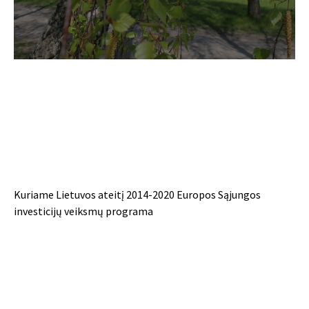
Kuriame Lietuvos ateitį 2014-2020 Europos Sąjungos
investicijų veiksmų programa