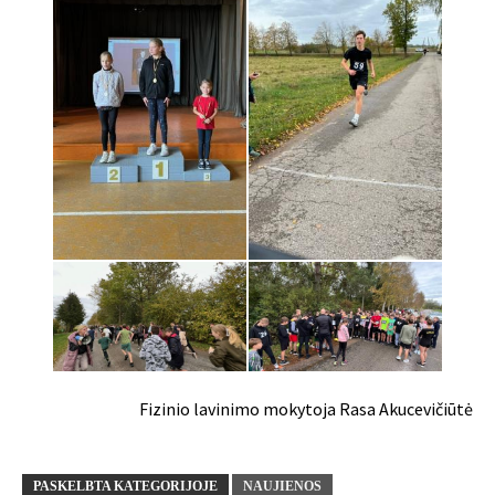
Fizinio lavinimo mokytoja Rasa Akucevičiūtė
PASKELBTA KATEGORIJOJE
NAUJIENOS