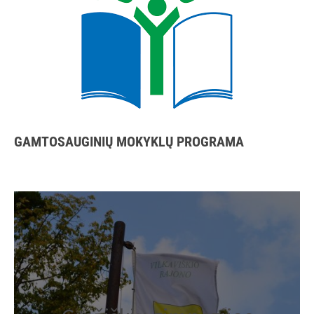
GAMTOSAUGINIŲ MOKYKLŲ PROGRAMA