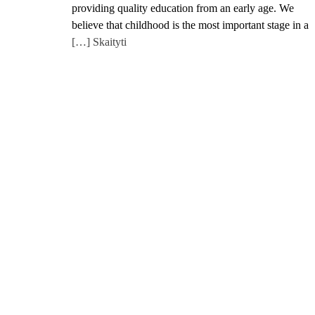
providing quality education from an early age. We
believe that childhood is the most important stage in a
[…] Skaityti