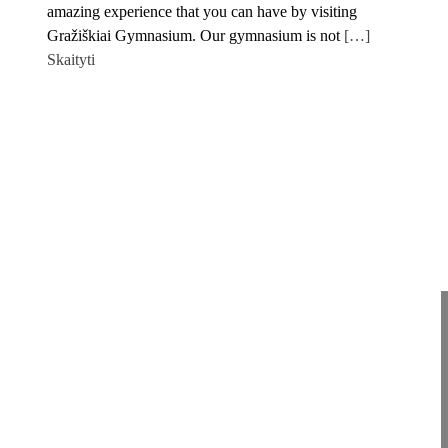
amazing experience that you can have by visiting
Gražiškiai Gymnasium. Our gymnasium is not
[…]
Skaityti