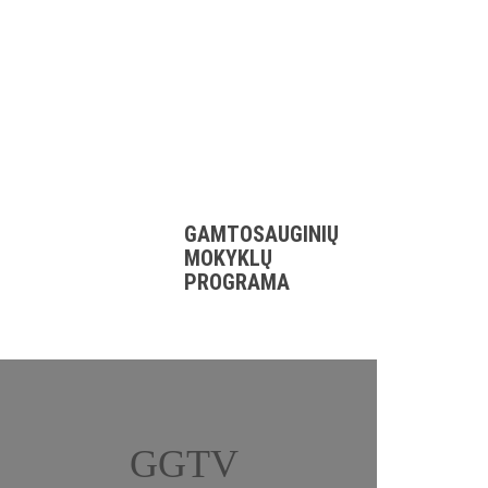
GAMTOSAUGINIŲ
MOKYKLŲ
PROGRAMA
GGTV