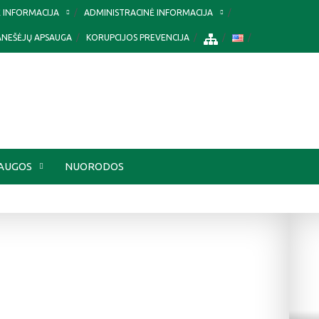
Ė INFORMACIJA
ADMINISTRACINĖ INFORMACIJA
ANEŠĖJŲ APSAUGA
KORUPCIJOS PREVENCIJA
AUGOS
NUORODOS