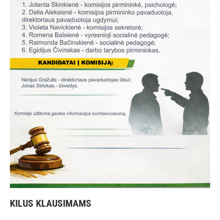
KILUS KLAUSIMAMS