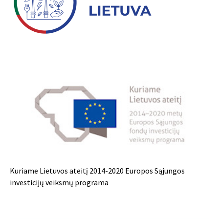
Kuriame Lietuvos ateitį 2014-2020 Europos Sąjungos
investicijų veiksmų programa