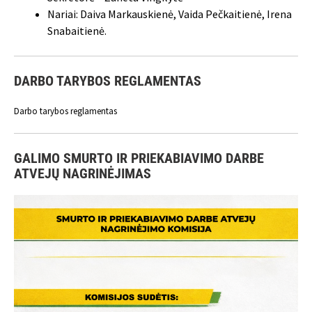
Nariai: Daiva Markauskienė, Vaida Pečkaitienė, Irena
Snabaitienė.
DARBO TARYBOS REGLAMENTAS
Darbo tarybos reglamentas
GALIMO SMURTO IR PRIEKABIAVIMO DARBE
ATVEJŲ NAGRINĖJIMAS