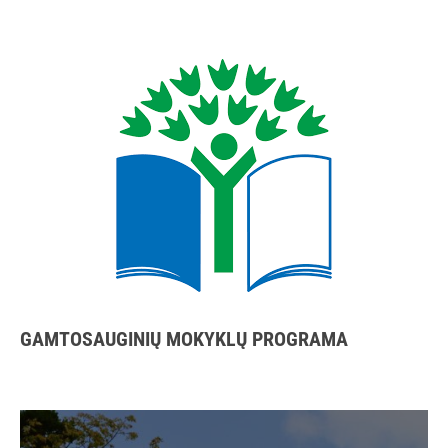
GAMTOSAUGINIŲ MOKYKLŲ PROGRAMA