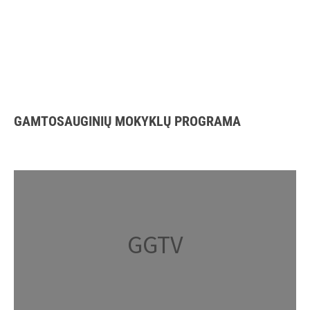
GAMTOSAUGINIŲ MOKYKLŲ PROGRAMA
GGTV