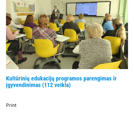
Kultūrinių edukacijų programos parengimas ir
įgyvendinimas (112 veikla)
Print