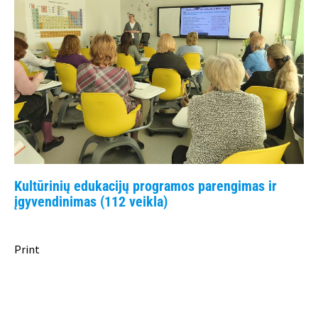
Kultūrinių edukacijų programos parengimas ir
įgyvendinimas (112 veikla)
Print