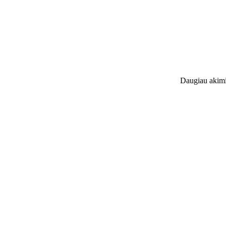
Daugiau akimi