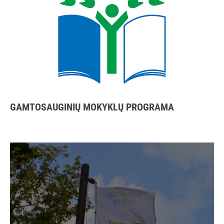
GAMTOSAUGINIŲ MOKYKLŲ PROGRAMA