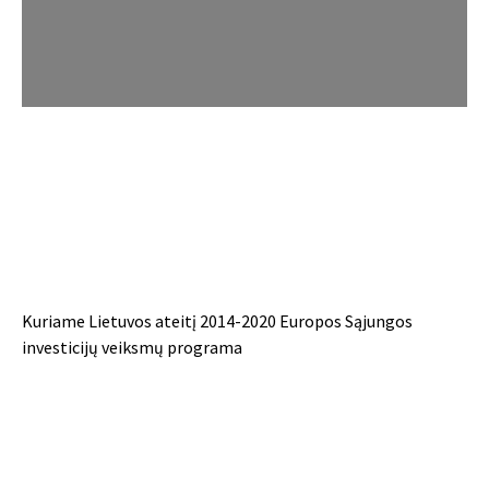
Kuriame Lietuvos ateitį 2014-2020 Europos Sąjungos
investicijų veiksmų programa