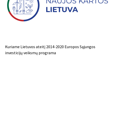
Kuriame Lietuvos ateitį 2014-2020 Europos Sąjungos
investicijų veiksmų programa