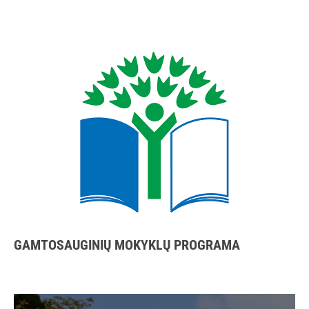
GAMTOSAUGINIŲ MOKYKLŲ PROGRAMA