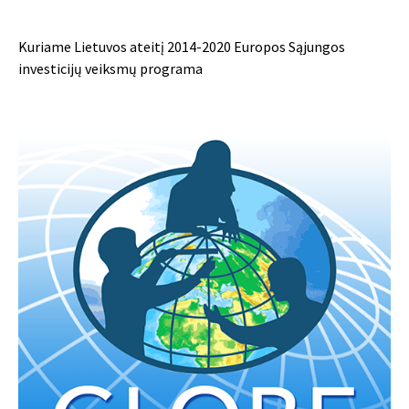
Kuriame Lietuvos ateitį 2014-2020 Europos Sąjungos
investicijų veiksmų programa