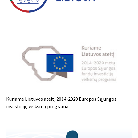
Kuriame Lietuvos ateitį 2014-2020 Europos Sąjungos
investicijų veiksmų programa