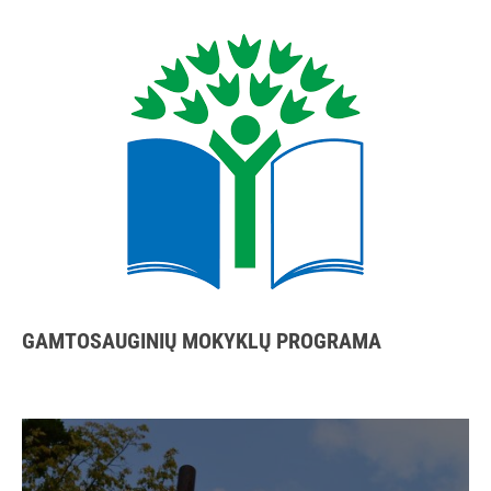
GAMTOSAUGINIŲ MOKYKLŲ PROGRAMA