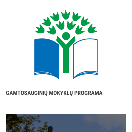
GAMTOSAUGINIŲ MOKYKLŲ PROGRAMA