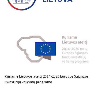
Kuriame Lietuvos ateitį 2014-2020 Europos Sąjungos
investicijų veiksmų programa