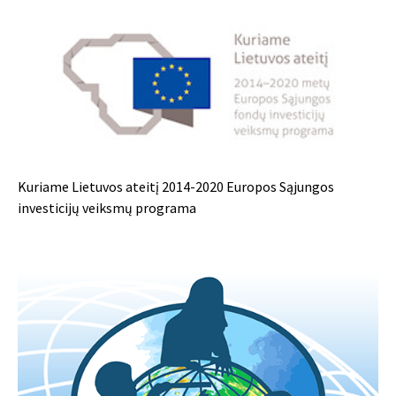
Kuriame Lietuvos ateitį 2014-2020 Europos Sąjungos
investicijų veiksmų programa