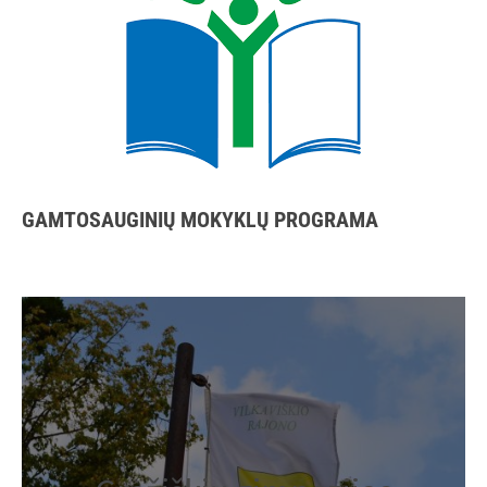
GAMTOSAUGINIŲ MOKYKLŲ PROGRAMA