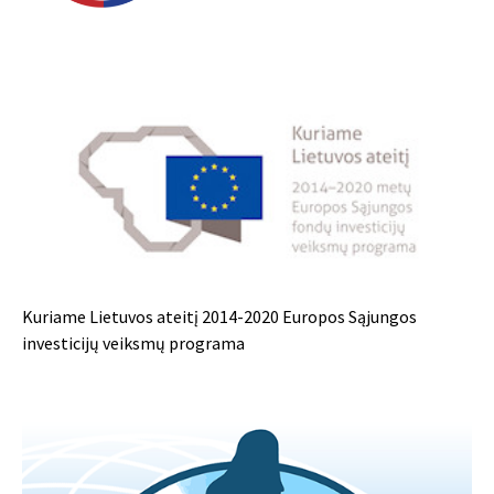
Kuriame Lietuvos ateitį 2014-2020 Europos Sąjungos
investicijų veiksmų programa