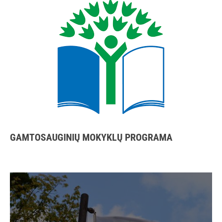
GAMTOSAUGINIŲ MOKYKLŲ PROGRAMA