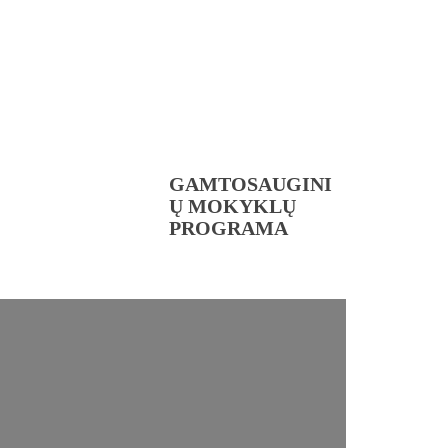
GAMTOSAUGINI
Ų MOKYKLŲ
PROGRAMA