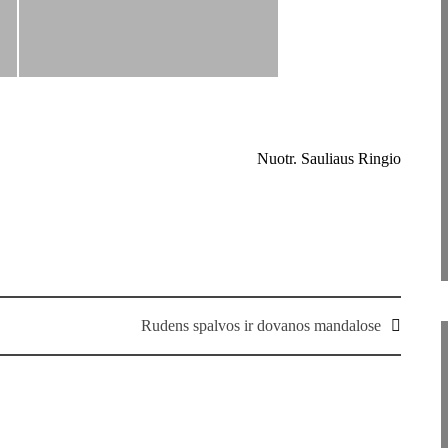
Nuotr. Sauliaus Ringio
Rudens spalvos ir dovanos mandalose