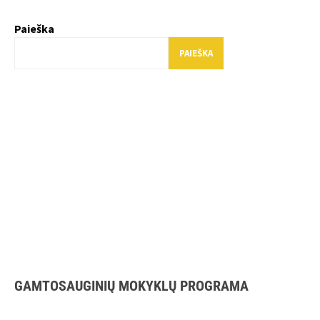
Paieška
PAIEŠKA
GAMTOSAUGINIŲ MOKYKLŲ PROGRAMA