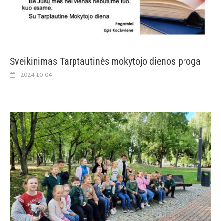
Sveikinimas Tarptautinės mokytojo dienos proga
2024-10-04