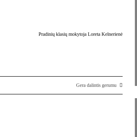
Pradinių klasių mokytoja Loreta Kelnerienė
Gera dalintis gerumu