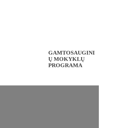
GAMTOSAUGINI
Ų MOKYKLŲ
PROGRAMA