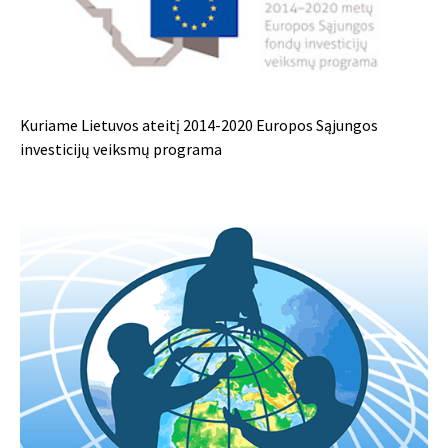
Kuriame Lietuvos ateitį 2014-2020 Europos Sąjungos
investicijų veiksmų programa