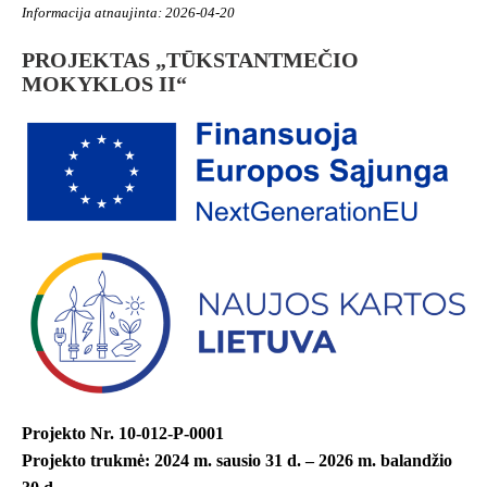
Informacija atnaujinta: 2026-04-20
PROJEKTAS „TŪKSTANTMEČIO
MOKYKLOS II“
Projekto Nr. 10-012-P-0001
Projekto trukmė: 2024 m. sausio 31 d. – 2026 m. balandžio