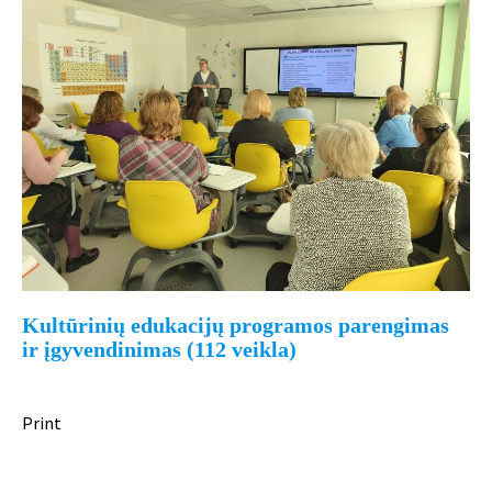
Kultūrinių edukacijų programos parengimas
ir įgyvendinimas (112 veikla)
Print