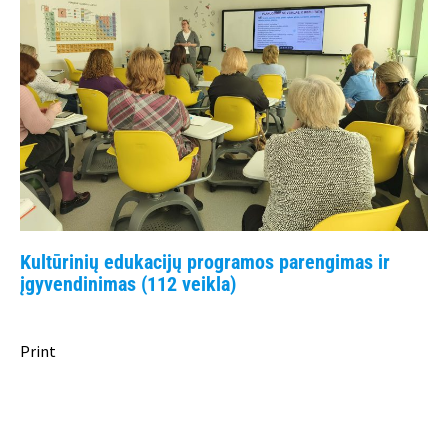
Kultūrinių edukacijų programos parengimas ir
įgyvendinimas (112 veikla)
Print