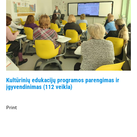
Kultūrinių edukacijų programos parengimas ir
įgyvendinimas (112 veikla)
Print