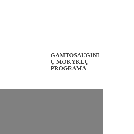
GAMTOSAUGINI
Ų MOKYKLŲ
PROGRAMA