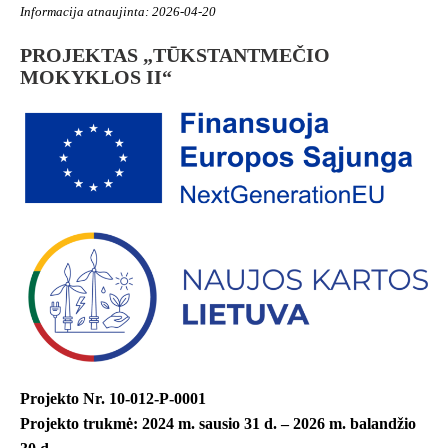
Informacija atnaujinta: 2026-04-20
PROJEKTAS „TŪKSTANTMEČIO
MOKYKLOS II“
Projekto Nr. 10-012-P-0001
Projekto trukmė: 2024 m. sausio 31 d. – 2026 m. balandžio