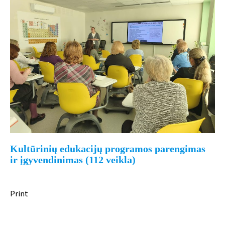
Kultūrinių edukacijų programos parengimas
ir įgyvendinimas (112 veikla)
Print