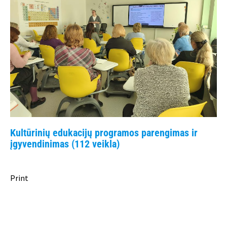
Kultūrinių edukacijų programos parengimas ir
įgyvendinimas (112 veikla)
Print