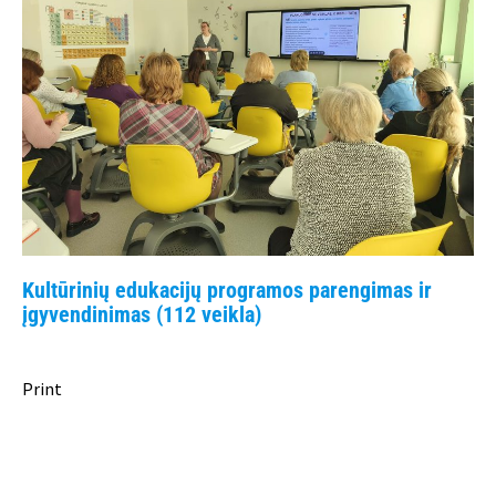
Kultūrinių edukacijų programos parengimas ir
įgyvendinimas (112 veikla)
Print