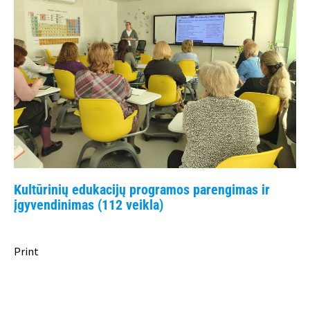
Kultūrinių edukacijų programos parengimas ir
įgyvendinimas (112 veikla)
Print